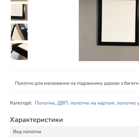
Полотно для малювання на підрамнику дерево з багетно
Категорії:
Полотна, ДВП, полотно на картоні, полотно у
Характеристики
Вид полотна