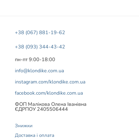
+38 (067) 881-19-62
+38 (093) 344-43-42
пн-пт 9:00-18:00
info@klondike.com.ua
instagram.com/klondike.com.ua
facebook.com/klondike.com.ua
ФОП Малікова Олена Іванівна
ЄДРПОУ 2405506444
Знижки
Доставка і оплата