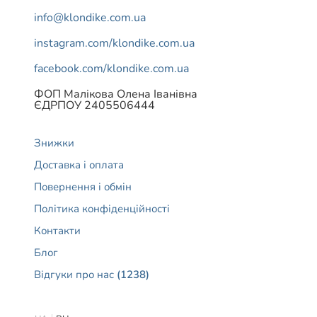
info@klondike.com.ua
instagram.com/klondike.com.ua
facebook.com/klondike.com.ua
ФОП Малікова Олена Іванівна
ЄДРПОУ 2405506444
Знижки
Доставка і оплата
Повернення і обмін
Політика конфіденційності
Контакти
Блог
Відгуки про нас
(1238)