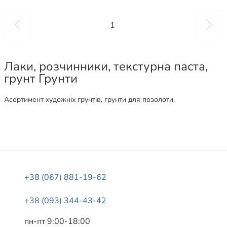
1
Лаки, розчинники, текстурна паста,
грунт Грунти
Асортимент художніх грунтів, грунти для позолоти.
+38 (067) 881-19-62
+38 (093) 344-43-42
пн-пт 9:00-18:00