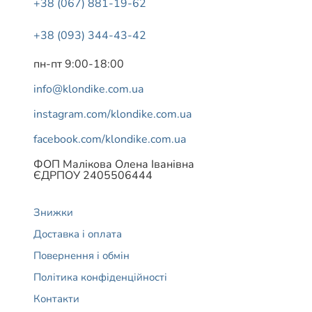
+38 (067) 881-19-62
+38 (093) 344-43-42
пн-пт 9:00-18:00
info@klondike.com.ua
instagram.com/klondike.com.ua
facebook.com/klondike.com.ua
ФОП Малікова Олена Іванівна
ЄДРПОУ 2405506444
Знижки
Доставка і оплата
Повернення і обмін
Політика конфіденційності
Контакти