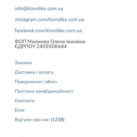
info@klondike.com.ua
instagram.com/klondike.com.ua
facebook.com/klondike.com.ua
ФОП Малікова Олена Іванівна
ЄДРПОУ 2405506444
Знижки
Доставка і оплата
Повернення і обмін
Політика конфіденційності
Контакти
Блог
Відгуки про нас
(1238)