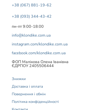
+38 (067) 881-19-62
+38 (093) 344-43-42
пн-пт 9:00-18:00
info@klondike.com.ua
instagram.com/klondike.com.ua
facebook.com/klondike.com.ua
ФОП Малікова Олена Іванівна
ЄДРПОУ 2405506444
Знижки
Доставка і оплата
Повернення і обмін
Політика конфіденційності
Контакти