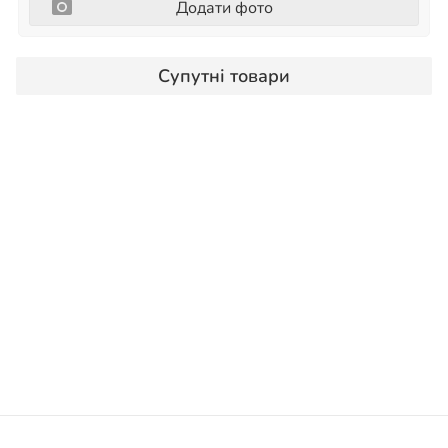
Додати фото
Супутні товари