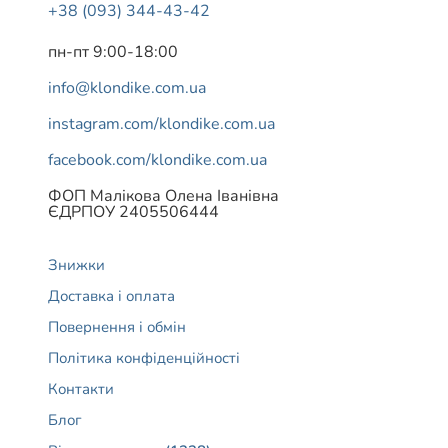
+38 (093) 344-43-42
пн-пт 9:00-18:00
info@klondike.com.ua
instagram.com/klondike.com.ua
facebook.com/klondike.com.ua
ФОП Малікова Олена Іванівна
ЄДРПОУ 2405506444
Знижки
Доставка і оплата
Повернення і обмін
Політика конфіденційності
Контакти
Блог