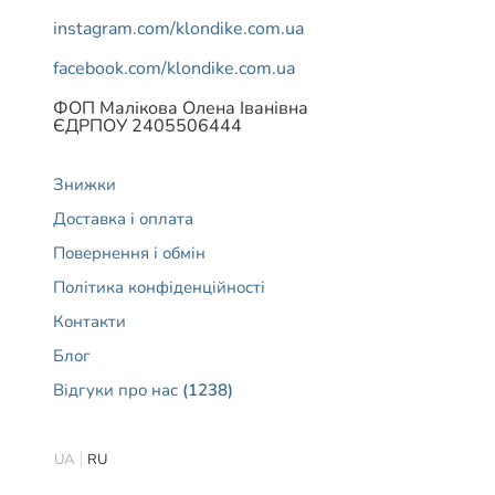
instagram.com/klondike.com.ua
facebook.com/klondike.com.ua
ФОП Малікова Олена Іванівна
ЄДРПОУ 2405506444
Знижки
Доставка і оплата
Повернення і обмін
Політика конфіденційності
Контакти
Блог
Відгуки про нас
(1238)
UA
RU