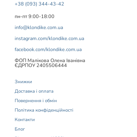
+38 (093) 344-43-42
пн-пт 9:00-18:00
info@klondike.com.ua
instagram.com/klondike.com.ua
facebook.com/klondike.com.ua
ФОП Малікова Олена Іванівна
ЄДРПОУ 2405506444
Знижки
Доставка і оплата
Повернення і обмін
Політика конфіденційності
Контакти
Блог