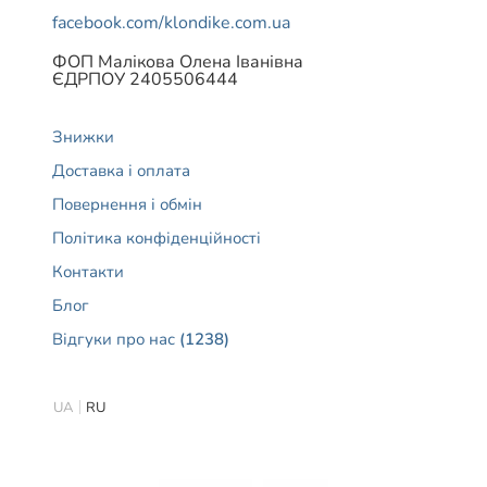
facebook.com/klondike.com.ua
ФОП Малікова Олена Іванівна
ЄДРПОУ 2405506444
Знижки
Доставка і оплата
Повернення і обмін
Політика конфіденційності
Контакти
Блог
Відгуки про нас
(1238)
UA
RU