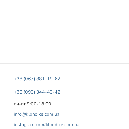
+38 (067) 881-19-62
+38 (093) 344-43-42
пн-пт 9:00-18:00
info@klondike.com.ua
instagram.com/klondike.com.ua