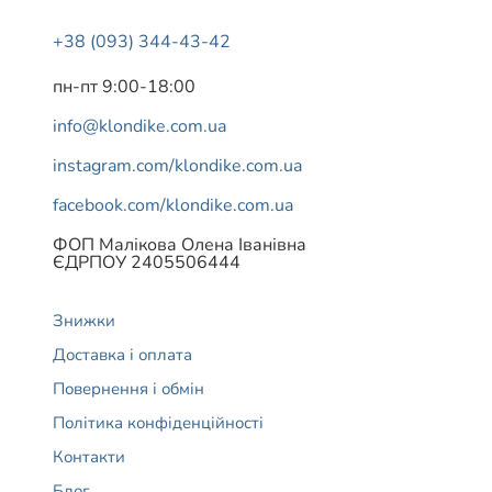
+38 (093) 344-43-42
пн-пт 9:00-18:00
info@klondike.com.ua
instagram.com/klondike.com.ua
facebook.com/klondike.com.ua
ФОП Малікова Олена Іванівна
ЄДРПОУ 2405506444
Знижки
Доставка і оплата
Повернення і обмін
Політика конфіденційності
Контакти
Блог