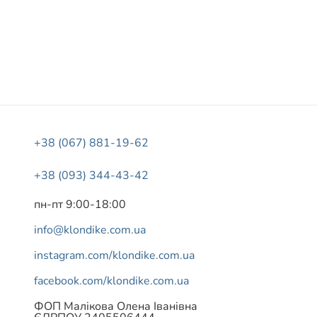
+38 (067) 881-19-62
+38 (093) 344-43-42
пн-пт 9:00-18:00
info@klondike.com.ua
instagram.com/klondike.com.ua
facebook.com/klondike.com.ua
ФОП Малікова Олена Іванівна