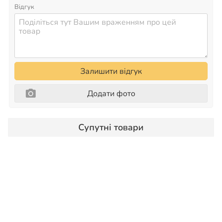
Відгук
Залишити відгук
Додати фото
Супутні товари